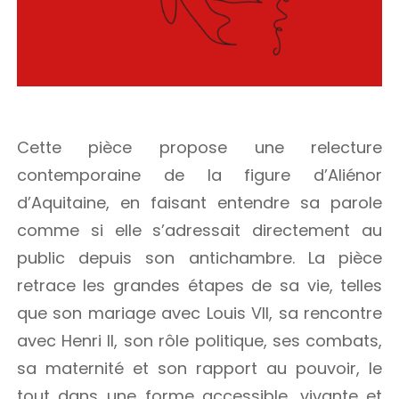
Cette pièce propose une relecture
contemporaine de la figure d’Aliénor
d’Aquitaine, en faisant entendre sa parole
comme si elle s’adressait directement au
public depuis son antichambre. La pièce
retrace les grandes étapes de sa vie, telles
que son mariage avec Louis VII, sa rencontre
avec Henri II, son rôle politique, ses combats,
sa maternité et son rapport au pouvoir, le
tout dans une forme accessible, vivante et