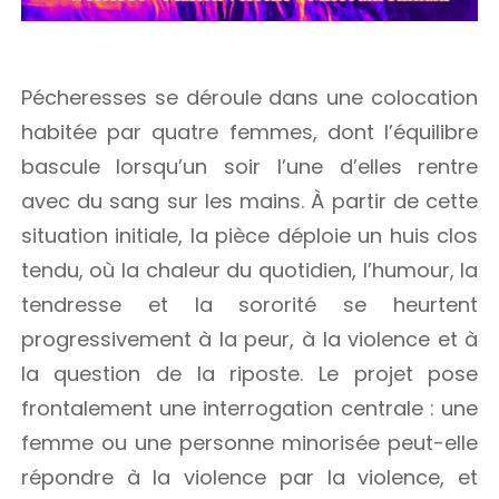
Pécheresses se déroule dans une colocation
habitée par quatre femmes, dont l’équilibre
bascule lorsqu’un soir l’une d’elles rentre
avec du sang sur les mains. À partir de cette
situation initiale, la pièce déploie un huis clos
tendu, où la chaleur du quotidien, l’humour, la
tendresse et la sororité se heurtent
progressivement à la peur, à la violence et à
la question de la riposte. Le projet pose
frontalement une interrogation centrale : une
femme ou une personne minorisée peut-elle
répondre à la violence par la violence, et