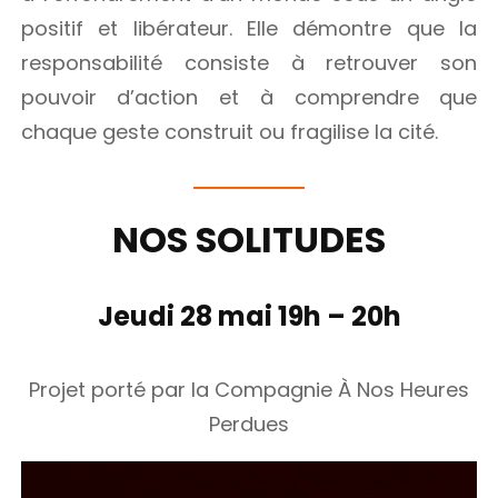
positif et libérateur. Elle démontre que la
responsabilité consiste à retrouver son
pouvoir d’action et à comprendre que
chaque geste construit ou fragilise la cité.
NOS SOLITUDES
Jeudi 28 mai 19h – 20h
Projet porté par la Compagnie À Nos Heures
Perdues