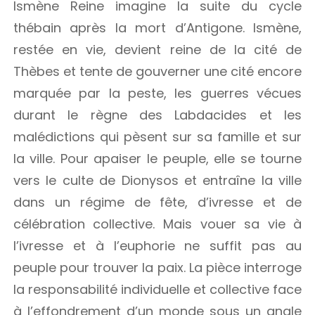
Ismène Reine imagine la suite du cycle
thébain après la mort d’Antigone. Ismène,
restée en vie, devient reine de la cité de
Thèbes et tente de gouverner une cité encore
marquée par la peste, les guerres vécues
durant le règne des Labdacides et les
malédictions qui pèsent sur sa famille et sur
la ville. Pour apaiser le peuple, elle se tourne
vers le culte de Dionysos et entraîne la ville
dans un régime de fête, d’ivresse et de
célébration collective. Mais vouer sa vie à
l’ivresse et à l’euphorie ne suffit pas au
peuple pour trouver la paix. La pièce interroge
la responsabilité individuelle et collective face
à l’effondrement d’un monde sous un angle