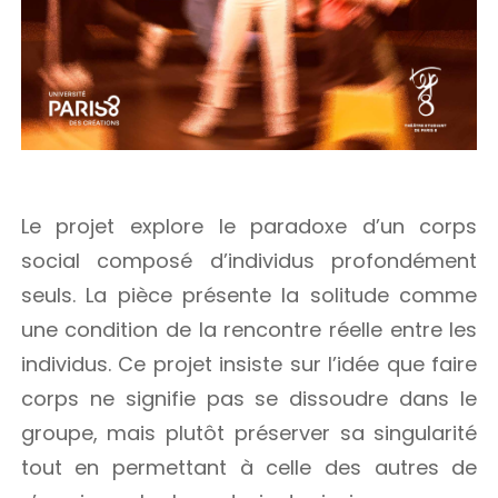
Le projet explore le paradoxe d’un corps
social composé d’individus profondément
seuls. La pièce présente la solitude comme
une condition de la rencontre réelle entre les
individus. Ce projet insiste sur l’idée que faire
corps ne signifie pas se dissoudre dans le
groupe, mais plutôt préserver sa singularité
tout en permettant à celle des autres de