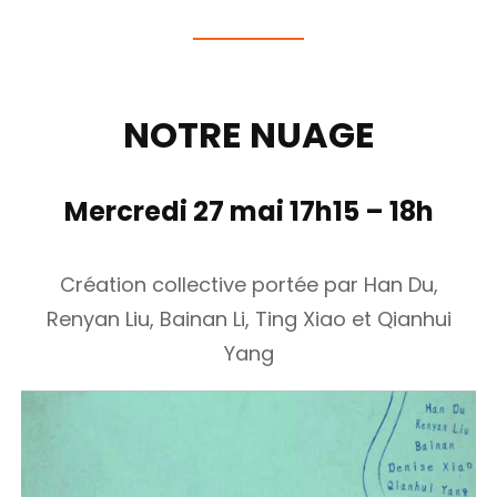
NOTRE NUAGE
Mercredi 27 mai 17h15 – 18h
Création collective portée par Han Du,
Renyan Liu, Bainan Li, Ting Xiao et Qianhui
Yang