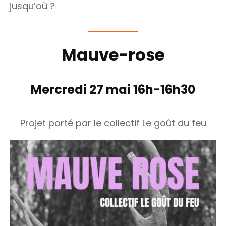
jusqu’où ?
Mauve-rose
Mercredi 27 mai 16h-16h30
Projet porté par le collectif Le goût du feu