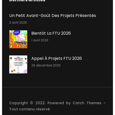
Un Petit Avant-Goût Des Projets Présentés
2 avril 2026
Bientôt La FTU 2026
1 avril 2026
Appel À Projets FTU 2026
29 décembre 2025
Copyright © 2022. Powered by
Catch Themes
–
Tout contenu réservé