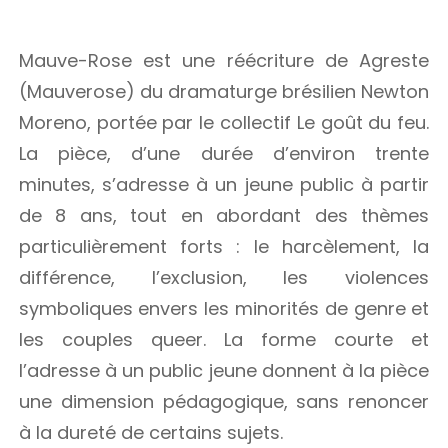
Mauve-Rose est une réécriture de Agreste
(Mauverose) du dramaturge brésilien Newton
Moreno, portée par le collectif Le goût du feu.
La pièce, d’une durée d’environ trente
minutes, s’adresse à un jeune public à partir
de 8 ans, tout en abordant des thèmes
particulièrement forts : le harcèlement, la
différence, l’exclusion, les violences
symboliques envers les minorités de genre et
les couples queer. La forme courte et
l’adresse à un public jeune donnent à la pièce
une dimension pédagogique, sans renoncer
à la dureté de certains sujets.