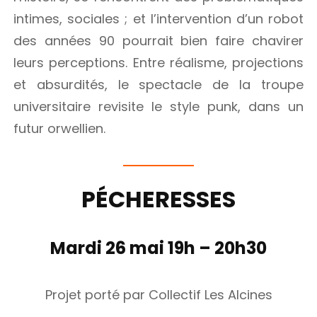
intimes, sociales ; et l’intervention d’un robot
des années 90 pourrait bien faire chavirer
leurs perceptions. Entre réalisme, projections
et absurdités, le spectacle de la troupe
universitaire revisite le style punk, dans un
futur orwellien.
PÉCHERESSES
Mardi 26 mai 19h – 20h30
Projet porté par Collectif Les Alcines