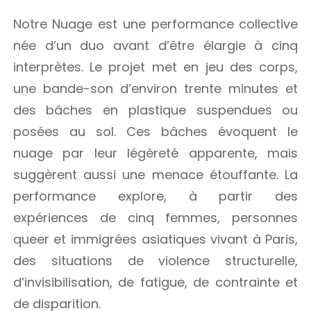
Notre Nuage est une performance collective
née d’un duo avant d’être élargie à cinq
interprètes. Le projet met en jeu des corps,
une bande-son d’environ trente minutes et
des bâches en plastique suspendues ou
posées au sol. Ces bâches évoquent le
nuage par leur légèreté apparente, mais
suggèrent aussi une menace étouffante. La
performance explore, à partir des
expériences de cinq femmes, personnes
queer et immigrées asiatiques vivant à Paris,
des situations de violence structurelle,
d’invisibilisation, de fatigue, de contrainte et
de disparition.