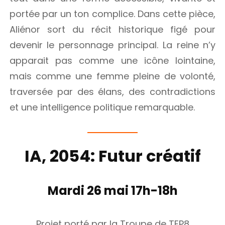
portée par un ton complice. Dans cette pièce,
Aliénor sort du récit historique figé pour
devenir le personnage principal. La reine n’y
apparait pas comme une icône lointaine,
mais comme une femme pleine de volonté,
traversée par des élans, des contradictions
et une intelligence politique remarquable.
IA, 2054: Futur créatif
Mardi 26 mai 17h-18h
Projet porté par la Troupe de TEP8