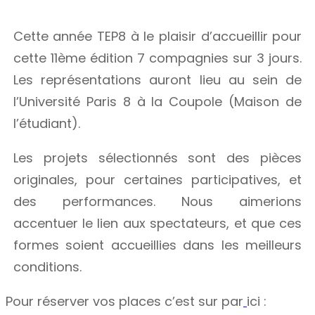
Cette année TEP8 à le plaisir d’accueillir pour
cette 11ème édition 7 compagnies sur 3 jours.
Les représentations auront lieu au sein de
l’Université Paris 8 à la Coupole (Maison de
l’étudiant).
Les projets sélectionnés sont des pièces
originales, pour certaines participatives, et
des performances. Nous aimerions
accentuer le lien aux spectateurs, et que ces
formes soient accueillies dans les meilleurs
conditions.
Pour réserver vos places c’est sur par
ici :