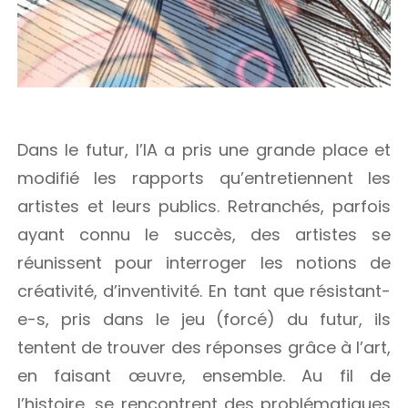
Dans le futur, l’IA a pris une grande place et
modifié les rapports qu’entretiennent les
artistes et leurs publics. Retranchés, parfois
ayant connu le succès, des artistes se
réunissent pour interroger les notions de
créativité, d’inventivité. En tant que résistant-
e-s, pris dans le jeu (forcé) du futur, ils
tentent de trouver des réponses grâce à l’art,
en faisant œuvre, ensemble. Au fil de
l’histoire, se rencontrent des problématiques