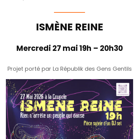
ISMÈNE REINE
Mercredi 27 mai 19h – 20h30
Projet porté par La Républik des Gens Gentils