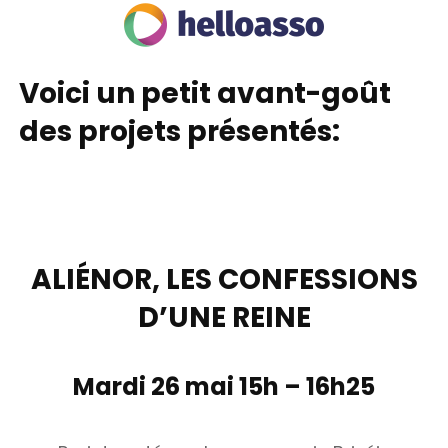
Voici un petit avant-goût
des projets présentés:
ALIÉNOR, LES CONFESSIONS
D’UNE REINE
Mardi 26 mai 15h – 16h25