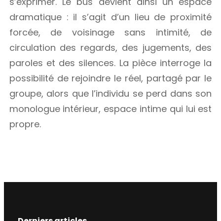
s’exprimer. Le bus devient ainsi un espace
dramatique : il s’agit d’un lieu de proximité
forcée, de voisinage sans intimité, de
circulation des regards, des jugements, des
paroles et des silences. La pièce interroge la
possibilité de rejoindre le réel, partagé par le
groupe, alors que l’individu se perd dans son
monologue intérieur, espace intime qui lui est
propre.
Derniers articles