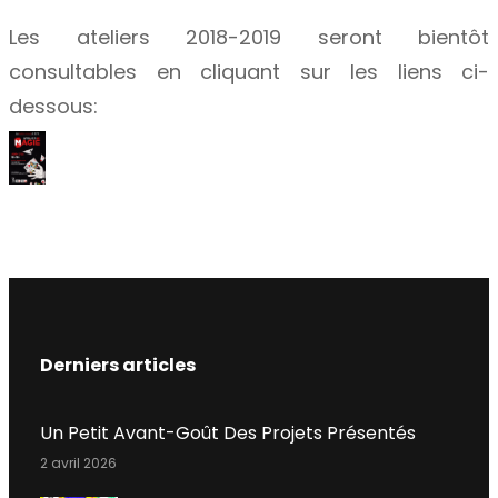
Les ateliers 2018-2019 seront bientôt
consultables en cliquant sur les liens ci-
dessous:
Derniers articles
Un Petit Avant-Goût Des Projets Présentés
2 avril 2026